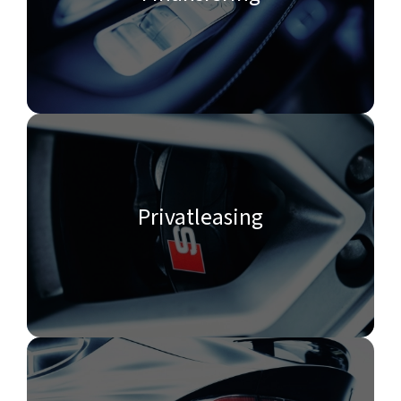
Privatleasing