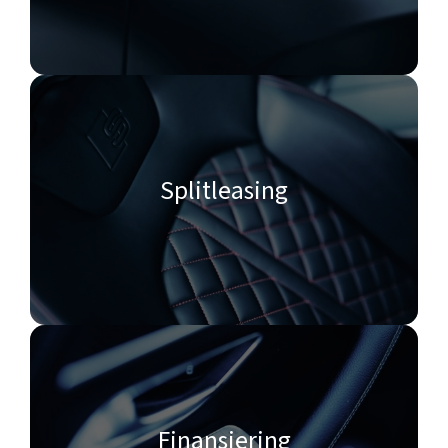
Splitleasing
Finansiering