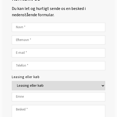
Du kan let og hurtigt sende os en besked i
nedenstående formular.
Leasing eller køb